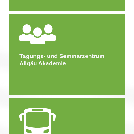
Tagungs- und Seminarzentrum
Allgäu Akademie