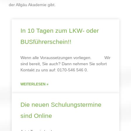
der Allgäu Akademie gibt.
In 10 Tagen zum LKW- oder
BUSführerschein!!
Wenn alle Voraussetzungen vorliegen. Wir
sind bereit, Sie auch? Dann nehmen Sie sofort
Kontakt zu uns auf: 0170-546 546 0.
WEITERLESEN »
Die neuen Schulungstermine
sind Online