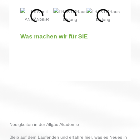
Was machen wir für SIE
Neuigkeiten in der Allgäu Akademie
Bleib auf dem Laufenden und erfahre hier, was es Neues in