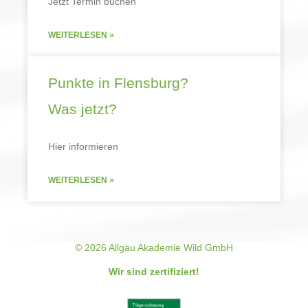
Jetzt Termin buchen
WEITERLESEN »
Punkte in Flensburg?
Was jetzt?
Hier informieren
WEITERLESEN »
© 2026 Allgäu Akademie Wild GmbH
Wir sind zertifiziert!