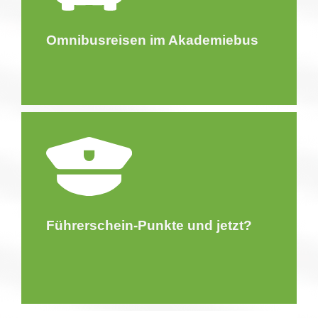
Omnibusreisen im Akademiebus
Führerschein-Punkte und jetzt?