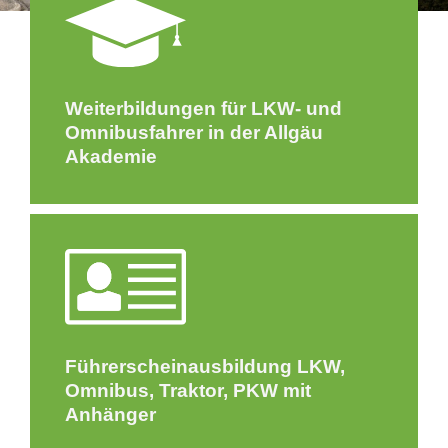
Weiterbildungen für LKW- und
Omnibusfahrer in der Allgäu
Akademie
Führerscheinausbildung LKW,
Omnibus, Traktor, PKW mit
Anhänger